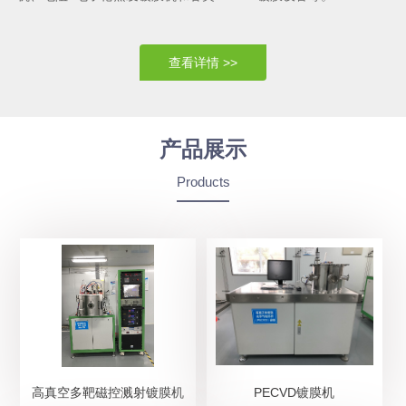
查看详情 >>
产品展示
Products
高真空多靶磁控溅射镀膜机
PECVD镀膜机