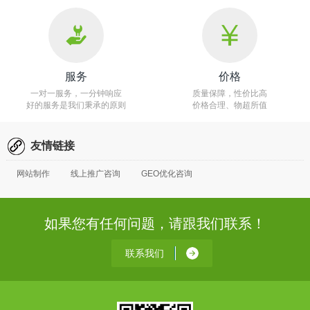
服务
价格
一对一服务，一分钟响应
质量保障，性价比高
好的服务是我们秉承的原则
价格合理、物超所值
友情链接
网站制作
线上推广咨询
GEO优化咨询
如果您有任何问题，请跟我们联系！
联系我们