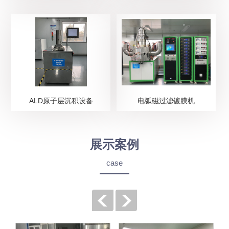
ALD原子层沉积设备
电弧磁过滤镀膜机
展示案例
case